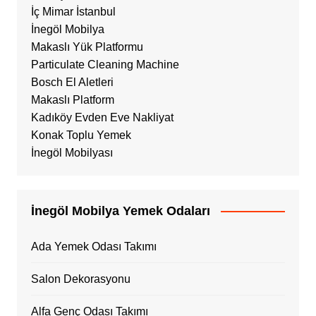
İç Mimar İstanbul
İnegöl Mobilya
Makaslı Yük Platformu
Particulate Cleaning Machine
Bosch El Aletleri
Makaslı Platform
Kadıköy Evden Eve Nakliyat
Konak Toplu Yemek
İnegöl Mobilyası
İnegöl Mobilya Yemek Odaları
Ada Yemek Odası Takımı
Salon Dekorasyonu
Alfa Genç Odası Takımı