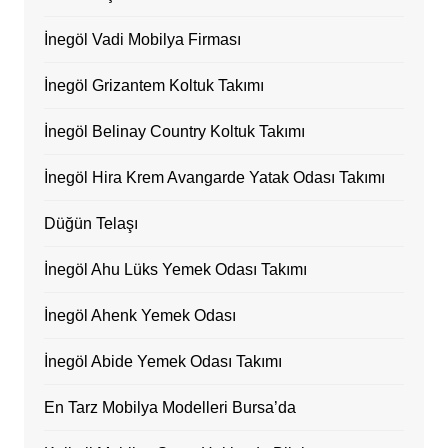
İnegöl Vadi Mobilya Firması
İnegöl Grizantem Koltuk Takımı
İnegöl Belinay Country Koltuk Takımı
İnegöl Hira Krem Avangarde Yatak Odası Takımı
Düğün Telaşı
İnegöl Ahu Lüks Yemek Odası Takımı
İnegöl Ahenk Yemek Odası
İnegöl Abide Yemek Odası Takımı
En Tarz Mobilya Modelleri Bursa’da