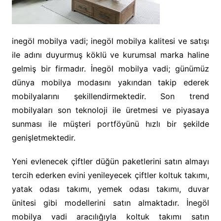
inegöl mobilya vadi; inegöl mobilya kalitesi ve satışı
ile adını duyurmuş köklü ve kurumsal marka haline
gelmiş bir firmadır. İnegöl mobilya vadi; günümüz
dünya mobilya modasını yakından takip ederek
mobilyalarını şekillendirmektedir. Son trend
mobilyaları son teknoloji ile üretmesi ve piyasaya
sunması ile müşteri portföyünü hızlı bir şekilde
genişletmektedir.
Yeni evlenecek çiftler düğün paketlerini satın almayı
tercih ederken evini yenileyecek çiftler koltuk takımı,
yatak odası takımı, yemek odası takımı, duvar
ünitesi gibi modellerini satın almaktadır. İnegöl
mobilya vadi aracılığıyla koltuk takımı satın