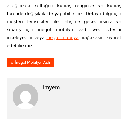
aldığınızda koltuğun kumaş renginde ve kumaş
türünde değişiklik de yapabilirsiniz. Detaylı bilgi için
müşteri temsilcileri ile iletişime geçebilirsiniz ve
sipariş için inegöl mobilya vadi web sitesini
inceleyebilir veya
inegöl mobilya
mağazasını ziyaret
edebilirsiniz.
İnegöl Mobilya Vadi
Imyem