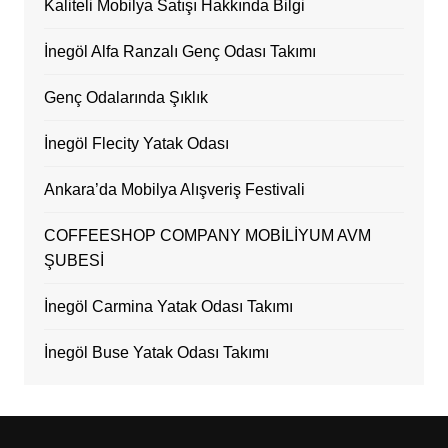
Kaliteli Mobilya Satışı Hakkında Bilgi
İnegöl Alfa Ranzalı Genç Odası Takımı
Genç Odalarında Şıklık
İnegöl Flecity Yatak Odası
Ankara’da Mobilya Alışveriş Festivali
COFFEESHOP COMPANY MOBİLİYUM AVM
ŞUBESİ
İnegöl Carmina Yatak Odası Takımı
İnegöl Buse Yatak Odası Takımı