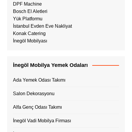
DPF Machine
Bosch El Aletleri
Yük Platformu
İstanbul Evden Eve Nakliyat
Konak Catering
İnegöl Mobilyası
İnegöl Mobilya Yemek Odaları
Ada Yemek Odası Takımı
Salon Dekorasyonu
Alfa Genç Odası Takımı
İnegöl Vadi Mobilya Firması