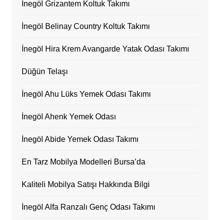
İnegöl Grizantem Koltuk Takımı
İnegöl Belinay Country Koltuk Takımı
İnegöl Hira Krem Avangarde Yatak Odası Takımı
Düğün Telaşı
İnegöl Ahu Lüks Yemek Odası Takımı
İnegöl Ahenk Yemek Odası
İnegöl Abide Yemek Odası Takımı
En Tarz Mobilya Modelleri Bursa’da
Kaliteli Mobilya Satışı Hakkında Bilgi
İnegöl Alfa Ranzalı Genç Odası Takımı