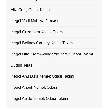
Alfa Genç Odası Takımı
İnegöl Vadi Mobilya Firması
İnegöl Grizantem Koltuk Takımı
İnegöl Belinay Country Koltuk Takımı
İnegöl Hira Krem Avangarde Yatak Odası Takımı
Düğün Telaşı
İnegöl Ahu Lüks Yemek Odası Takımı
İnegöl Ahenk Yemek Odası
İnegöl Abide Yemek Odası Takımı