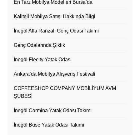
En Tarz Mobilya Modelleri Bursa’da
Kaliteli Mobilya Satışı Hakkında Bilgi
İnegöl Alfa Ranzalı Genç Odası Takımı
Genç Odalarında Şıklık
İnegöl Flecity Yatak Odası
Ankara’da Mobilya Alışveriş Festivali
COFFEESHOP COMPANY MOBİLİYUM AVM
ŞUBESİ
İnegöl Carmina Yatak Odası Takımı
İnegöl Buse Yatak Odası Takımı