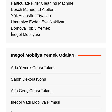
Particulate Filter Cleaning Machine
Bosch Manuel El Aletleri
Yük Asansörü Fiyatları
Ümraniye Evden Eve Nakliyat
Bornova Toplu Yemek
İnegöl Mobilyası
İnegöl Mobilya Yemek Odaları
Ada Yemek Odası Takımı
Salon Dekorasyonu
Alfa Genç Odası Takımı
İnegöl Vadi Mobilya Firması