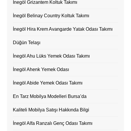
İnegöl Grizantem Koltuk Takımı
İnegöl Belinay Country Koltuk Takımı
İnegöl Hira Krem Avangarde Yatak Odası Takımı
Düğün Telaşı
İnegöl Ahu Lüks Yemek Odası Takımı
İnegöl Ahenk Yemek Odası
İnegöl Abide Yemek Odası Takımı
En Tarz Mobilya Modelleri Bursa’da
Kaliteli Mobilya Satışı Hakkında Bilgi
İnegöl Alfa Ranzalı Genç Odası Takımı