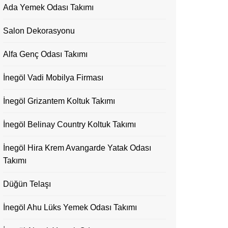
Ada Yemek Odası Takımı
Salon Dekorasyonu
Alfa Genç Odası Takımı
İnegöl Vadi Mobilya Firması
İnegöl Grizantem Koltuk Takımı
İnegöl Belinay Country Koltuk Takımı
İnegöl Hira Krem Avangarde Yatak Odası
Takımı
Düğün Telaşı
İnegöl Ahu Lüks Yemek Odası Takımı