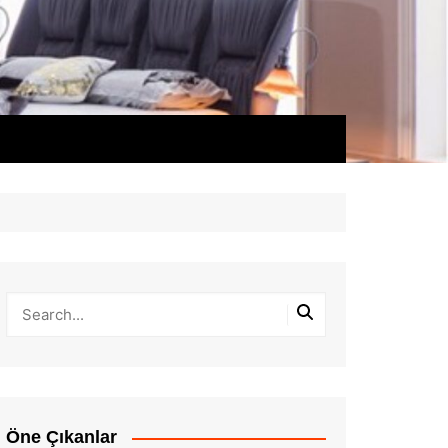
Öne Çıkanlar