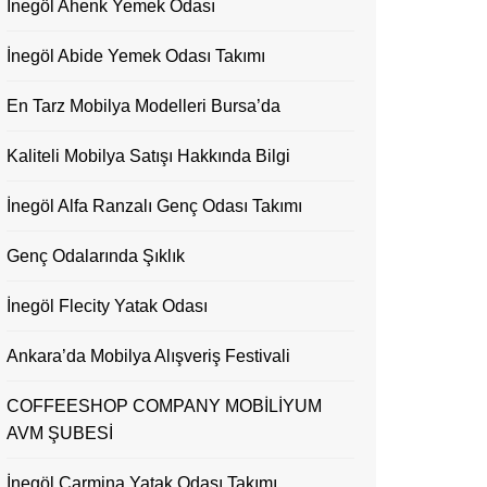
İnegöl Ahenk Yemek Odası
İnegöl Abide Yemek Odası Takımı
En Tarz Mobilya Modelleri Bursa’da
Kaliteli Mobilya Satışı Hakkında Bilgi
İnegöl Alfa Ranzalı Genç Odası Takımı
Genç Odalarında Şıklık
İnegöl Flecity Yatak Odası
Ankara’da Mobilya Alışveriş Festivali
COFFEESHOP COMPANY MOBİLİYUM
AVM ŞUBESİ
İnegöl Carmina Yatak Odası Takımı